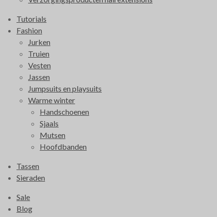
Tutorials
Fashion
Jurken
Truien
Vesten
Jassen
Jumpsuits en playsuits
Warme winter
Handschoenen
Sjaals
Mutsen
Hoofdbanden
Tassen
Sieraden
Sale
Blog