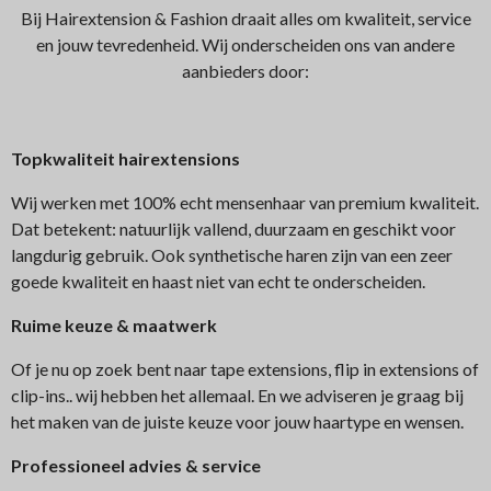
Bij Hairextension & Fashion draait alles om kwaliteit, service
en jouw tevredenheid. Wij onderscheiden ons van andere
aanbieders door:
Topkwaliteit hairextensions
Wij werken met 100% echt mensenhaar van premium kwaliteit.
Dat betekent: natuurlijk vallend, duurzaam en geschikt voor
langdurig gebruik. Ook synthetische haren zijn van een zeer
goede kwaliteit en haast niet van echt te onderscheiden.
Ruime keuze & maatwerk
Of je nu op zoek bent naar tape extensions, flip in extensions of
clip-ins.. wij hebben het allemaal. En we adviseren je graag bij
het maken van de juiste keuze voor jouw haartype en wensen.
Professioneel advies & service