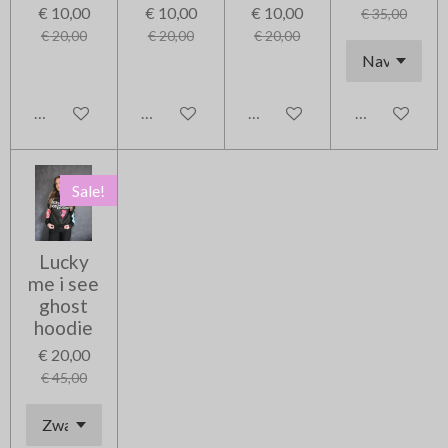
€ 10,00
€ 10,00
€ 10,00
€ 35,00
€ 20,00
€ 20,00
€ 20,00
In winkelwagen
In winkelwagen
In winkelwagen
In winkelwag
Sale!
Lucky
me i see
ghost
hoodie
€ 20,00
€ 45,00