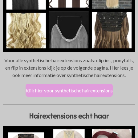
Voor alle synthetische hairextensions zoals: clip ins, ponytails,
en flip in extensions kijk je op de volgende pagina. Hier lees je
ook meer informatie over synthetische hairextensions.
Klik hier voor synthetische hairextensions
Hairextensions echt haar