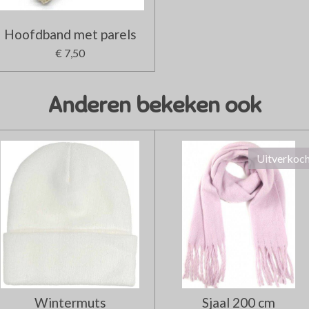
Hoofdband met parels
€ 7,50
Anderen bekeken ook
Uitverkoc
Wintermuts
Sjaal 200 cm