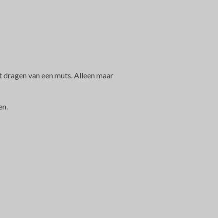
et dragen van een muts. Alleen maar
en.