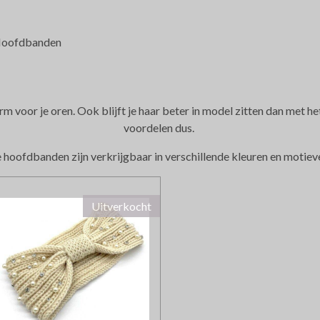
oofdbanden
m voor je oren. Ook blijft je haar beter in model zitten dan met h
voordelen dus.
 hoofdbanden zijn verkrijgbaar in verschillende kleuren en motiev
Uitverkocht