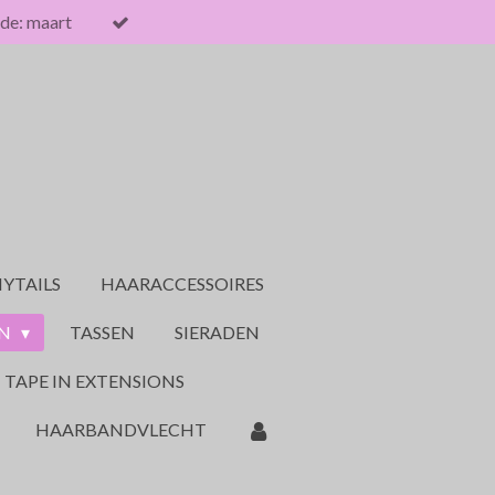
de: maart
YTAILS
HAARACCESSOIRES
ON
TASSEN
SIERADEN
TAPE IN EXTENSIONS
HAARBANDVLECHT