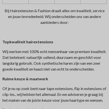
Bij Hairextension & Fashion draait alles om kwaliteit, service
en jouw tevredenheid. Wij onderscheiden ons van andere
aanbieders door:
Topkwaliteit hairextensions
Wij werken met 100% echt mensenhaar van premium kwaliteit.
Dat betekent: natuurlijk vallend, duurzaam en geschikt voor
langdurig gebruik. Ook synthetische haren zijn van een zeer
goede kwaliteit en haast niet van echt te onderscheiden.
Ruime keuze & maatwerk
Of je nu op zoek bent naar tape extensions, flip in extensions of
clip-ins.. wij hebben het allemaal. En we adviseren je graag bij
het maken van de juiste keuze voor jouw haartype en wensen.