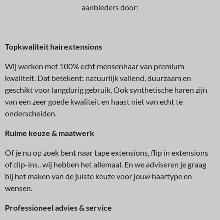
aanbieders door:
Topkwaliteit hairextensions
Wij werken met 100% echt mensenhaar van premium
kwaliteit. Dat betekent: natuurlijk vallend, duurzaam en
geschikt voor langdurig gebruik. Ook synthetische haren zijn
van een zeer goede kwaliteit en haast niet van echt te
onderscheiden.
Ruime keuze & maatwerk
Of je nu op zoek bent naar tape extensions, flip in extensions
of clip-ins.. wij hebben het allemaal. En we adviseren je graag
bij het maken van de juiste keuze voor jouw haartype en
wensen.
Professioneel advies & service