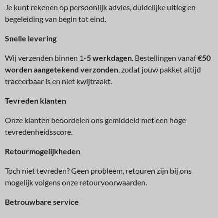
Je kunt rekenen op persoonlijk advies, duidelijke uitleg en
begeleiding van begin tot eind.
Snelle levering
Wij verzenden binnen 1-
5 werkdagen
. Bestellingen vanaf
€50
worden aangetekend verzonden
, zodat jouw pakket altijd
traceerbaar is en niet kwijtraakt.
Tev
reden klanten
Onze klanten beoordelen ons gemiddeld met een hoge
tevredenheidsscore.
Retourmogelijkheden
Toch niet tevreden? Geen probleem, retouren zijn bij ons
mogelijk volgens onze retourvoorwaarden.
Betrouwbare service