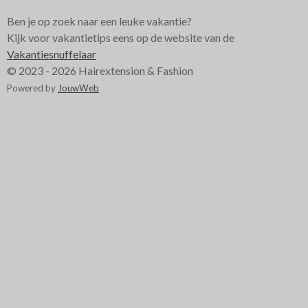
Ben je op zoek naar een leuke vakantie?
Kijk voor vakantietips eens op de website van de
Vakantiesnuffelaar
© 2023 - 2026 Hairextension & Fashion
Powered by
JouwWeb