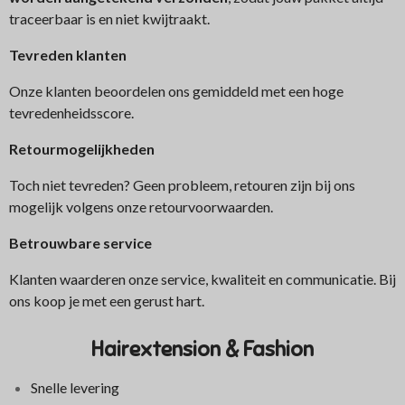
traceerbaar is en niet kwijtraakt.
Tev
reden klanten
Onze klanten beoordelen ons gemiddeld met een hoge
tevredenheidsscore.
Retourmogelijkheden
Toch niet tevreden? Geen probleem, retouren zijn bij ons
mogelijk volgens onze retourvoorwaarden.
Betrouwbare service
Klanten waarderen onze service, kwaliteit en communicatie. Bij
ons koop je met een gerust hart.
Hairextension & Fashion
Snelle levering