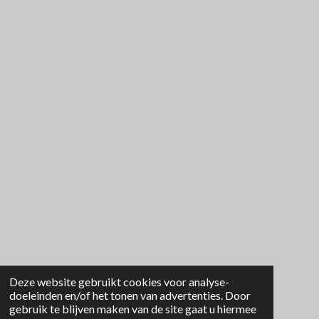
Deze website gebruikt cookies voor analyse-
doeleinden en/of het tonen van advertenties. Door
gebruik te blijven maken van de site gaat u hiermee