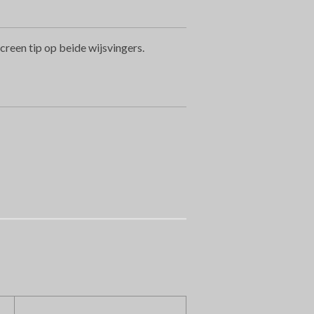
reen tip op beide wijsvingers.