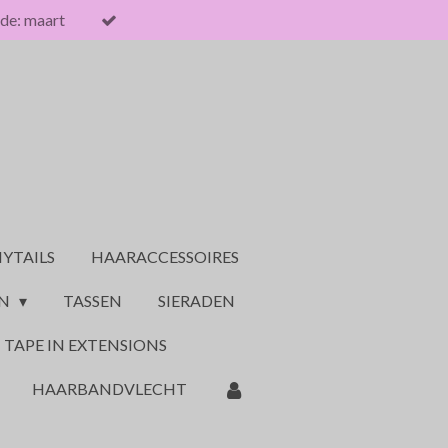
de: maart
YTAILS
HAARACCESSOIRES
ON
TASSEN
SIERADEN
TAPE IN EXTENSIONS
HAARBANDVLECHT