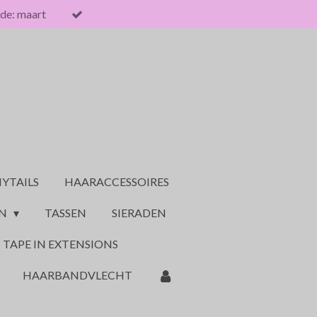
de: maart
YTAILS
HAARACCESSOIRES
ON
TASSEN
SIERADEN
TAPE IN EXTENSIONS
HAARBANDVLECHT