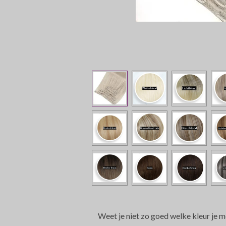
Weet je niet zo goed welke kleur je