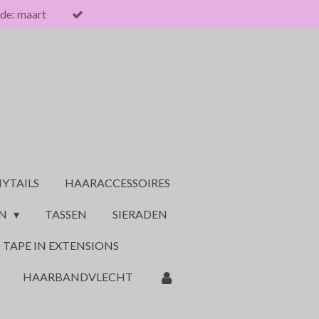
de: maart
YTAILS
HAARACCESSOIRES
ON
TASSEN
SIERADEN
TAPE IN EXTENSIONS
HAARBANDVLECHT