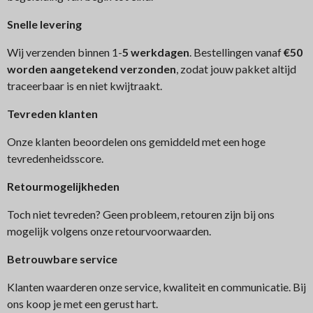
Snelle levering
Wij verzenden binnen 1-
5 werkdagen
. Bestellingen vanaf
€50
worden aangetekend verzonden
, zodat jouw pakket altijd
traceerbaar is en niet kwijtraakt.
Tev
reden klanten
Onze klanten beoordelen ons gemiddeld met een hoge
tevredenheidsscore.
Retourmogelijkheden
Toch niet tevreden? Geen probleem, retouren zijn bij ons
mogelijk volgens onze retourvoorwaarden.
Betrouwbare service
Klanten waarderen onze service, kwaliteit en communicatie. Bij
ons koop je met een gerust hart.