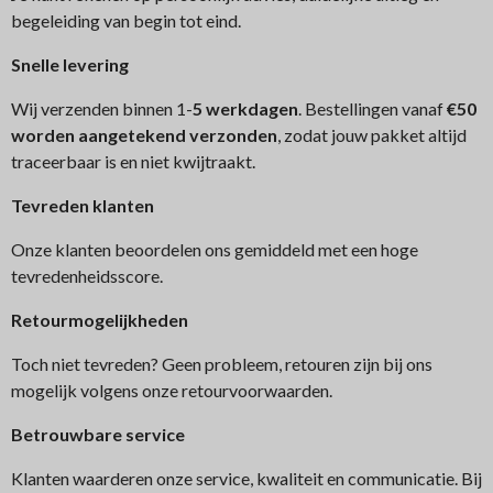
begeleiding van begin tot eind.
Snelle levering
Wij verzenden binnen 1-
5 werkdagen
. Bestellingen vanaf
€50
worden aangetekend verzonden
, zodat jouw pakket altijd
traceerbaar is en niet kwijtraakt.
Tev
reden klanten
Onze klanten beoordelen ons gemiddeld met een hoge
tevredenheidsscore.
Retourmogelijkheden
Toch niet tevreden? Geen probleem, retouren zijn bij ons
mogelijk volgens onze retourvoorwaarden.
Betrouwbare service
Klanten waarderen onze service, kwaliteit en communicatie. Bij