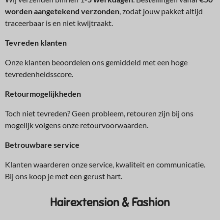
worden aangetekend verzonden
, zodat jouw pakket altijd
traceerbaar is en niet kwijtraakt.
Tev
reden klanten
Onze klanten beoordelen ons gemiddeld met een hoge
tevredenheidsscore.
Retourmogelijkheden
Toch niet tevreden? Geen probleem, retouren zijn bij ons
mogelijk volgens onze retourvoorwaarden.
Betrouwbare service
Klanten waarderen onze service, kwaliteit en communicatie.
Bij ons koop je met een gerust hart.
Hairextension & Fashion