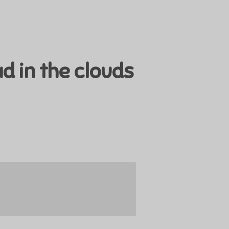
d in the clouds