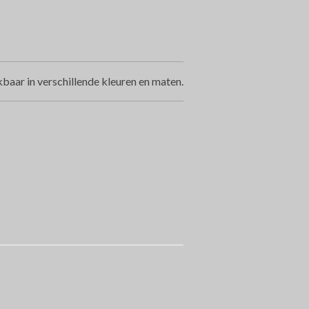
baar in verschillende kleuren en maten.