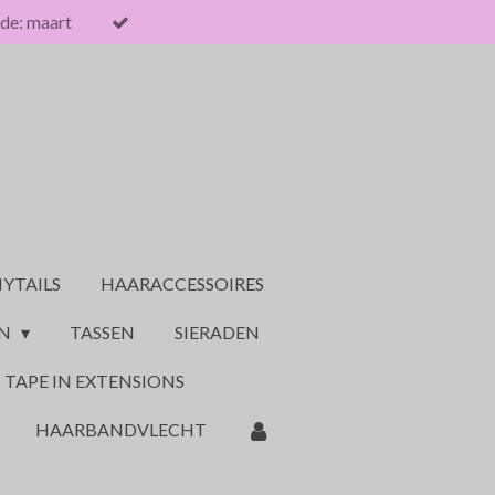
de: maart
YTAILS
HAARACCESSOIRES
ON
TASSEN
SIERADEN
TAPE IN EXTENSIONS
HAARBANDVLECHT