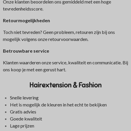
Onze klanten beoordelen ons gemiddeld met een hoge
tevredenheidsscore.
Retourmogelijkheden
Toch niet tevreden? Geen probleem, retouren zijn bij ons
mogelijk volgens onze retourvoorwaarden.
Betrouwbare service
Klanten waarderen onze service, kwaliteit en communicatie. Bij
ons koop je met een gerust hart.
Hairextension & Fashion
Snelle levering
Het is mogelijk de kleuren in het echt te bekijken
Gratis advies
Goede kwaliteit
Lage prijzen